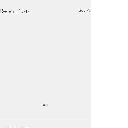
See All
Recent Posts
3 Comments