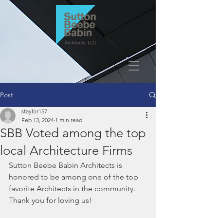
Post
staylor157
Feb 13, 2024
1 min read
SBB Voted among the top
local Architecture Firms
Sutton Beebe Babin Architects is 
honored to be among one of the top 
favorite Architects in the community.
Thank you for loving us!